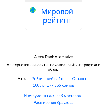
Мировой
рейтинг
Alexa Rank Alternative
Альтернативные сайты, похожие, рейтинг трафика и
обзор.
Alexa
-
Рейтинг веб-сайтов
-
Страны
-
100 лучших веб-сайтов
Инструменты для веб-мастеров
-
Расширения браузера