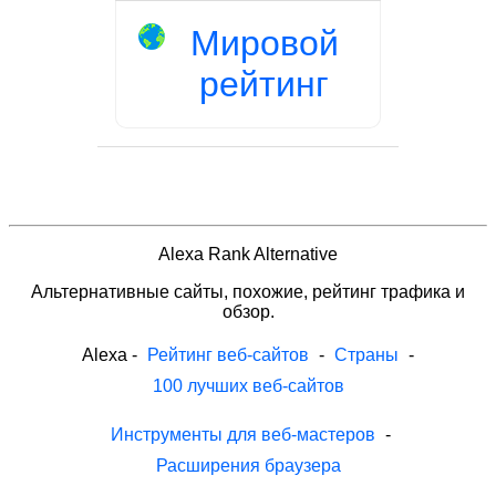
Мировой
рейтинг
Alexa Rank Alternative
Альтернативные сайты, похожие, рейтинг трафика и
обзор.
Alexa
-
Рейтинг веб-сайтов
-
Страны
-
100 лучших веб-сайтов
Инструменты для веб-мастеров
-
Расширения браузера