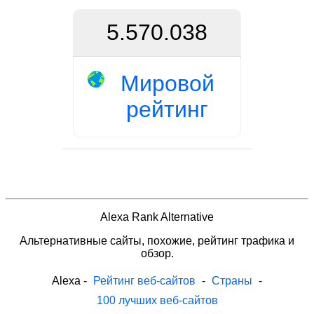
5.570.038
Мировой
рейтинг
Alexa Rank Alternative
Альтернативные сайты, похожие, рейтинг трафика и
обзор.
Alexa
-
Рейтинг веб-сайтов
-
Страны
-
100 лучших веб-сайтов