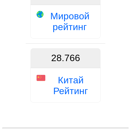
Мировой
рейтинг
28.766
Китай
Рейтинг