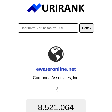
ewateronline.net
Cordonna Associates, Inc.
8.521.064