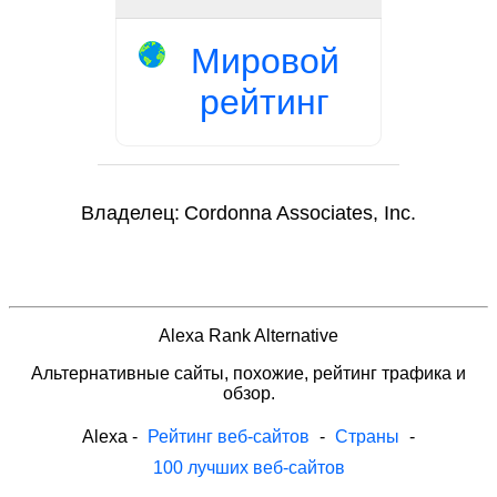
Мировой
рейтинг
Владелец:
Cordonna Associates, Inc.
Alexa Rank Alternative
Альтернативные сайты, похожие, рейтинг трафика и
обзор.
Alexa
-
Рейтинг веб-сайтов
-
Страны
-
100 лучших веб-сайтов