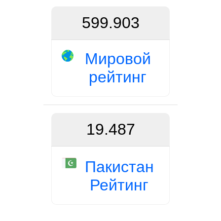
599.903
Мировой
рейтинг
19.487
Пакистан
Рейтинг