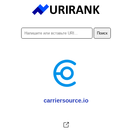
carriersource.io