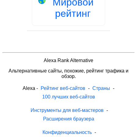
Мировой
рейтинг
Alexa Rank Alternative
Альтернативные сайты, похожие, рейтинг трафика и
обзор.
Alexa
-
Рейтинг веб-сайтов
-
Страны
-
100 лучших веб-сайтов
Инструменты для веб-мастеров
-
Расширения браузера
Конфиденциальность
-