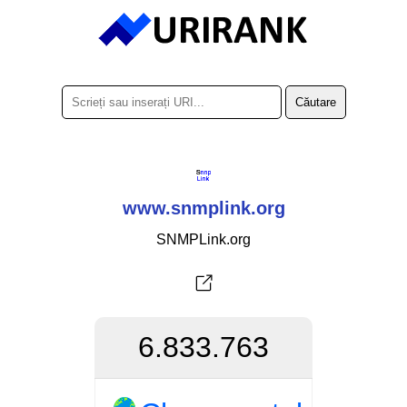
www.snmplink.org
SNMPLink.org
6.833.763