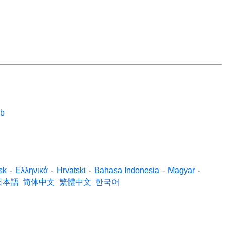
eb
sk
-
Ελληνικά
-
Hrvatski
-
Bahasa Indonesia
-
Magyar
-
日本語
简体中文
繁體中文
한국어