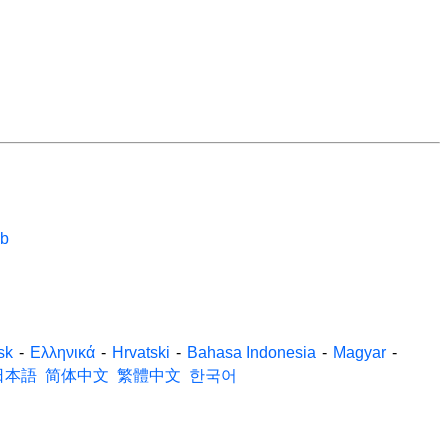
eb
sk
-
Ελληνικά
-
Hrvatski
-
Bahasa Indonesia
-
Magyar
-
日本語
简体中文
繁體中文
한국어