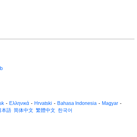
eb
sk
-
Ελληνικά
-
Hrvatski
-
Bahasa Indonesia
-
Magyar
-
日本語
简体中文
繁體中文
한국어