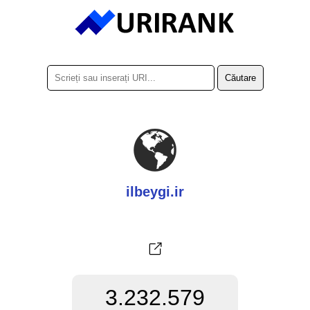
ilbeygi.ir
3.232.579