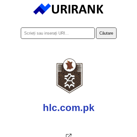
hlc.com.pk