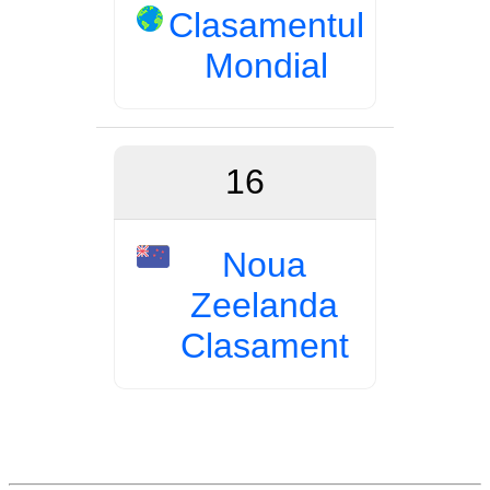
Clasamentul
Mondial
16
Noua
Zeelanda
Clasament