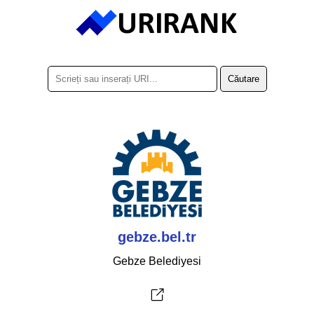
gebze.bel.tr
Gebze Belediyesi