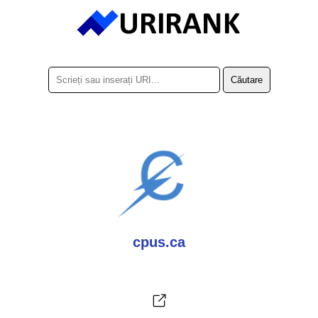
cpus.ca