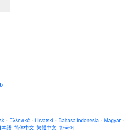
eb
sk
-
Ελληνικά
-
Hrvatski
-
Bahasa Indonesia
-
Magyar
-
日本語
简体中文
繁體中文
한국어