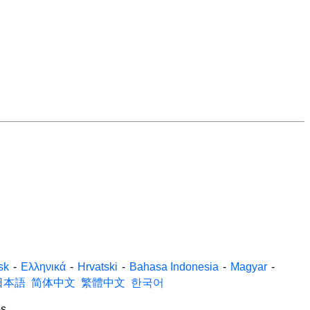
sk
-
Ελληνικά
-
Hrvatski
-
Bahasa Indonesia
-
Magyar
-
日本語
简体中文
繁體中文
한국어
s.