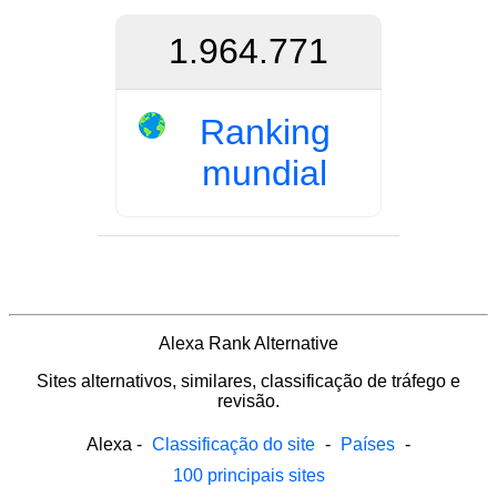
1.964.771
Ranking
mundial
Alexa Rank Alternative
Sites alternativos, similares, classificação de tráfego e
revisão.
Alexa
-
Classificação do site
-
Países
-
100 principais sites