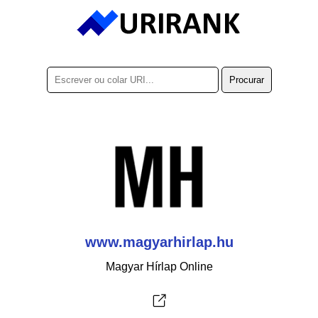
www.magyarhirlap.hu
Magyar Hírlap Online