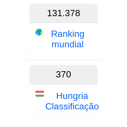
131.378
Ranking
mundial
370
Hungria
Classificação