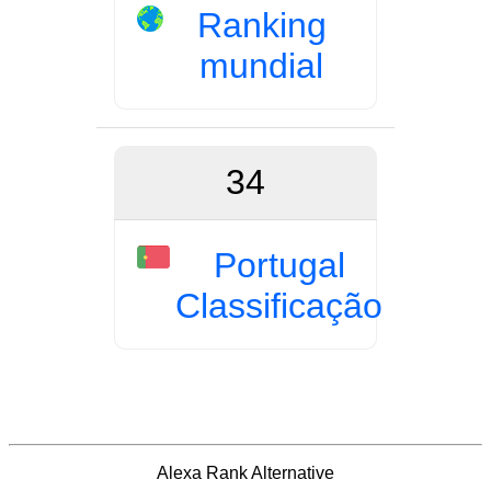
Ranking
mundial
34
Portugal
Classificação
Alexa Rank Alternative