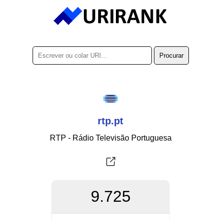
rtp.pt
RTP - Rádio Televisão Portuguesa
9.725