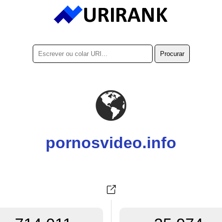
pornosvideo.info