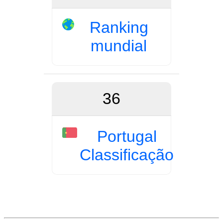
Ranking
mundial
36
Portugal
Classificação