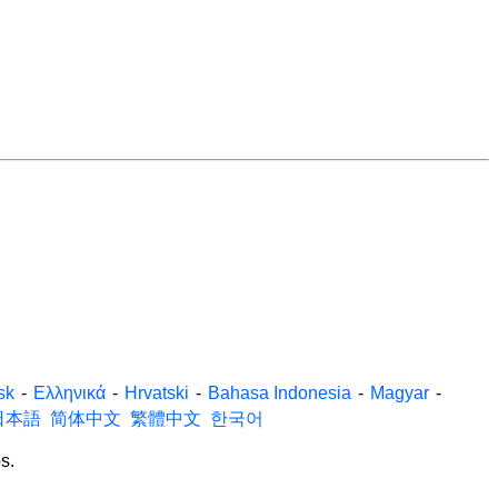
sk
-
Ελληνικά
-
Hrvatski
-
Bahasa Indonesia
-
Magyar
-
日本語
简体中文
繁體中文
한국어
s.