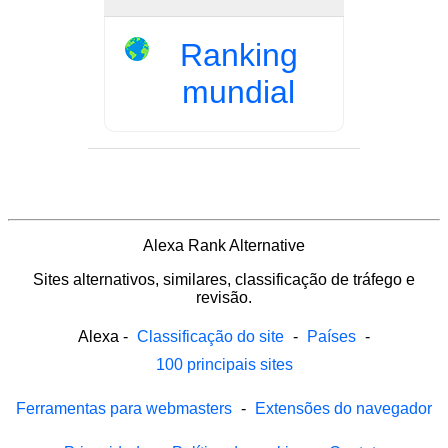
Ranking
mundial
Alexa Rank Alternative
Sites alternativos, similares, classificação de tráfego e
revisão.
Alexa
-
Classificação do site
-
Países
-
100 principais sites
Ferramentas para webmasters
-
Extensões do navegador