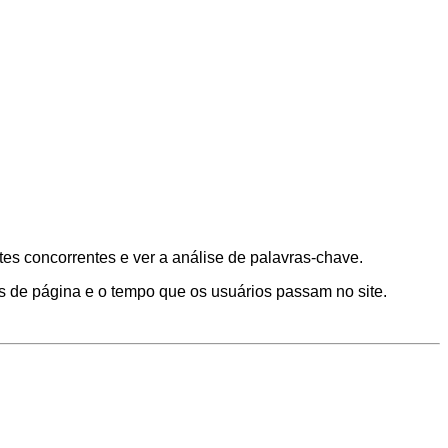
ites concorrentes e ver a análise de palavras-chave.
s de página e o tempo que os usuários passam no site.