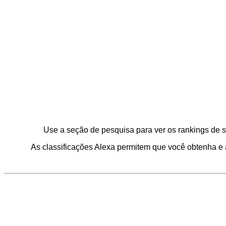
Use a seção de pesquisa para ver os rankings de sit
As classificações Alexa permitem que você obtenha e 