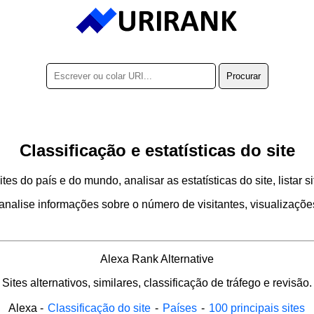
Classificação e estatísticas do site
es do país e do mundo, analisar as estatísticas do site, listar s
analise informações sobre o número de visitantes, visualizaçõe
Alexa Rank Alternative
Sites alternativos, similares, classificação de tráfego e revisão.
Alexa
-
Classificação do site
-
Países
-
100 principais sites