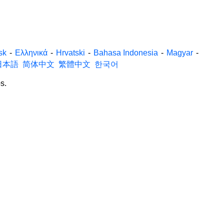
sk
-
Ελληνικά
-
Hrvatski
-
Bahasa Indonesia
-
Magyar
-
日本語
简体中文
繁體中文
한국어
s.