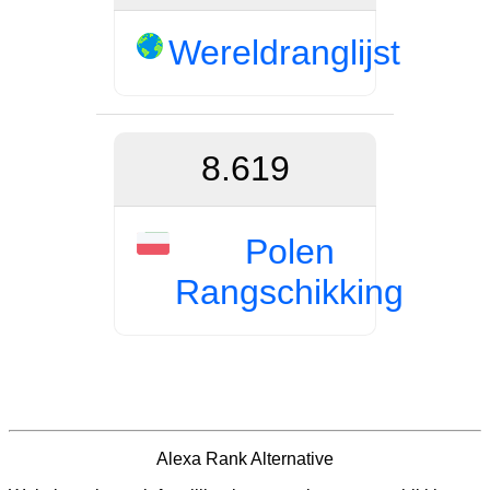
Wereldranglijst
8.619
Polen
Rangschikking
Alexa Rank Alternative