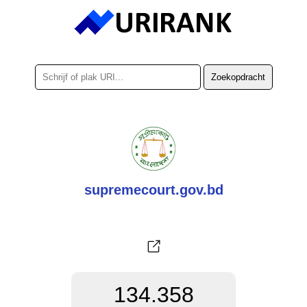
supremecourt.gov.bd
134.358