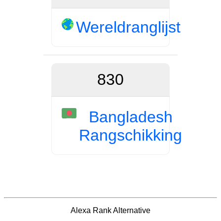
Wereldranglijst
830
Bangladesh
Rangschikking
Alexa Rank Alternative