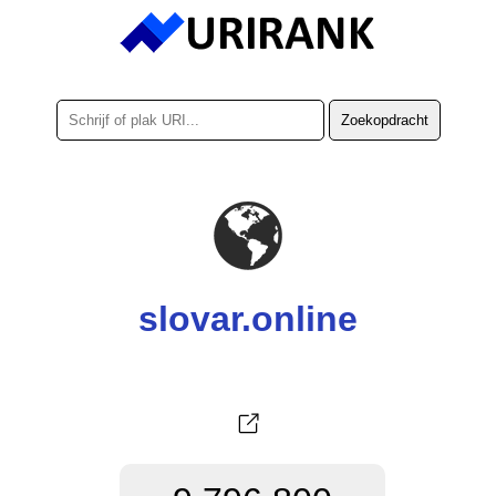
slovar.online