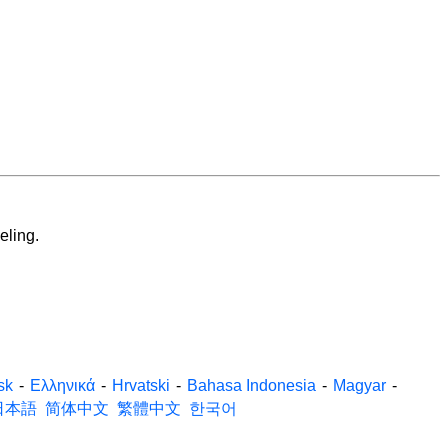
eling.
sk
-
Ελληνικά
-
Hrvatski
-
Bahasa Indonesia
-
Magyar
-
日本語
简体中文
繁體中文
한국어