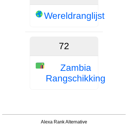
Wereldranglijst
72
Zambia
Rangschikking
Alexa Rank Alternative