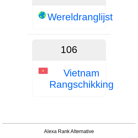
Wereldranglijst
106
Vietnam
Rangschikking
Alexa Rank Alternative