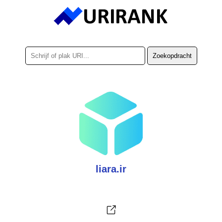
liara.ir