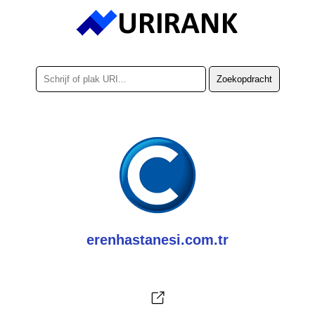
erenhastanesi.com.tr