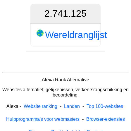
2.741.125
Wereldranglijst
Alexa Rank Alternative
Websites alternatief, gelijkenissen, verkeersrangschikking en
beoordeling.
Alexa
-
Website ranking
-
Landen
-
Top 100-websites
Hulpprogramma's voor webmasters
-
Browser-extensies