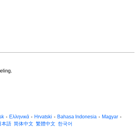
eling.
sk
-
Ελληνικά
-
Hrvatski
-
Bahasa Indonesia
-
Magyar
-
日本語
简体中文
繁體中文
한국어