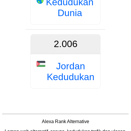
Kedudukan
Dunia
2.006
Jordan
Kedudukan
Alexa Rank Alternative