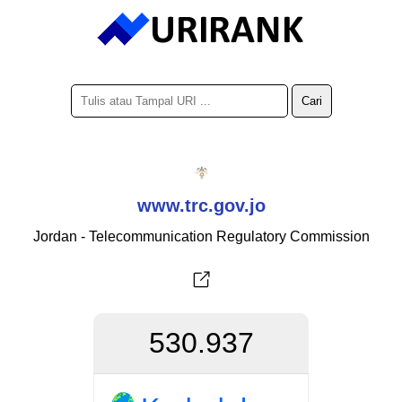
www.trc.gov.jo
Jordan - Telecommunication Regulatory Commission
530.937