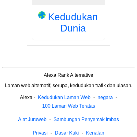
Kedudukan
Dunia
Alexa Rank Alternative
Laman web alternatif, serupa, kedudukan trafik dan ulasan.
Alexa
-
Kedudukan Laman Web
-
negara
-
100 Laman Web Teratas
Alat Juruweb
-
Sambungan Penyemak Imbas
Privasi
-
Dasar Kuki
-
Kenalan