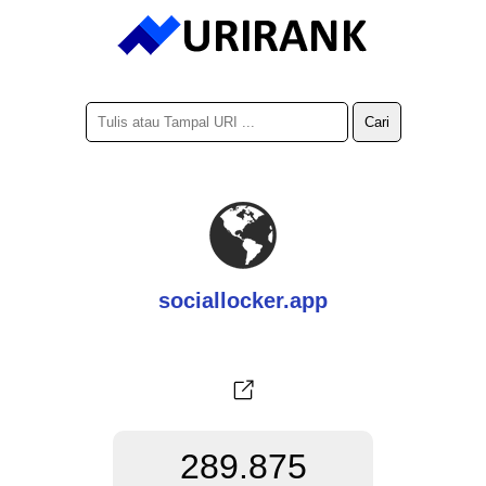
sociallocker.app
289.875