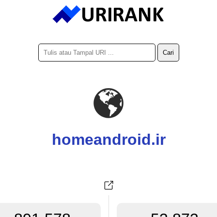
homeandroid.ir