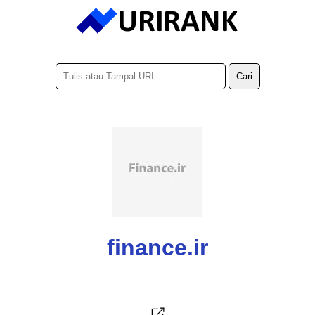
finance.ir