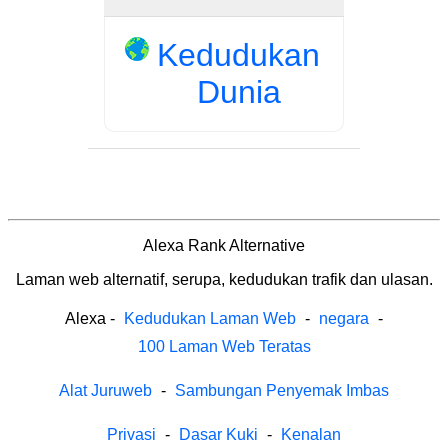
Kedudukan
Dunia
Alexa Rank Alternative
Laman web alternatif, serupa, kedudukan trafik dan ulasan.
Alexa
-
Kedudukan Laman Web
-
negara
-
100 Laman Web Teratas
Alat Juruweb
-
Sambungan Penyemak Imbas
Privasi
-
Dasar Kuki
-
Kenalan