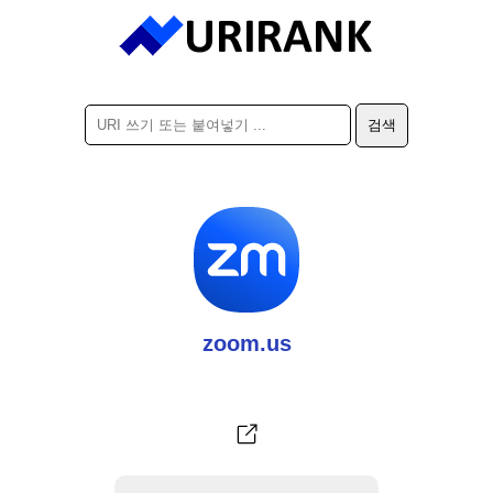
zoom.us