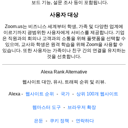
보드 기능, 설문 조사 등이 포함됩니다.
사용자 대상
Zoom.us는 비즈니스 세계부터 학생, 가족 및 다양한 업계에
이르기까지 광범위한 사용자에게 서비스를 제공합니다. 기업
은 직원과의 회의나 고객과의 소통을 위해 플랫폼을 선택할 수
있으며, 교사와 학생은 원격 학습을 위해 Zoom을 사용할 수
있습니다. 또한 사용자는 가족이나 친구 간의 연결을 유지하는
것을 선호합니다.
Alexa Rank Alternative
웹사이트 대안, 유사, 트래픽 순위 및 리뷰.
Alexa
-
웹사이트 순위
-
국가
-
상위 100개 웹사이트
웹마스터 도구
-
브라우저 확장
은둔
-
쿠키 정책
-
연락하다