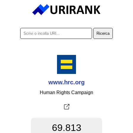
www.hrc.org
Human Rights Campaign
69.813