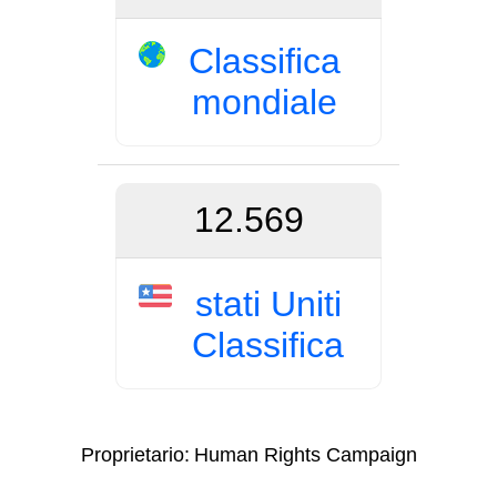
Classifica
mondiale
12.569
stati Uniti
Classifica
Proprietario:
Human Rights Campaign