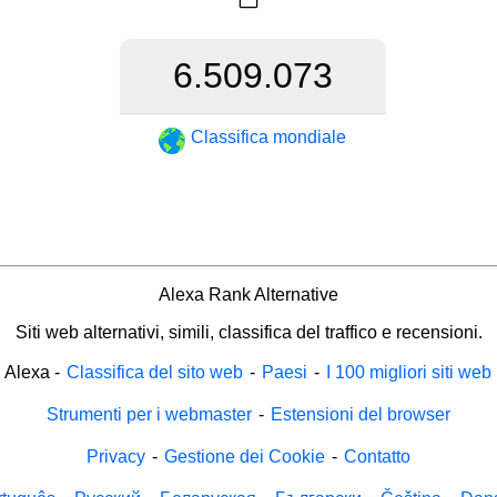
6.509.073
Classifica mondiale
Alexa Rank Alternative
Siti web alternativi, simili, classifica del traffico e recensioni.
Alexa
-
Classifica del sito web
-
Paesi
-
I 100 migliori siti web
Strumenti per i webmaster
-
Estensioni del browser
Privacy
-
Gestione dei Cookie
-
Contatto