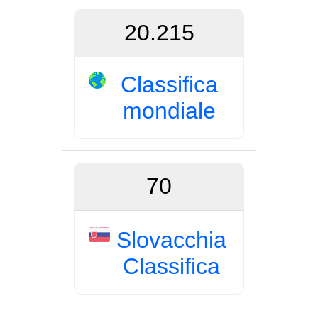
20.215
Classifica
mondiale
70
Slovacchia
Classifica