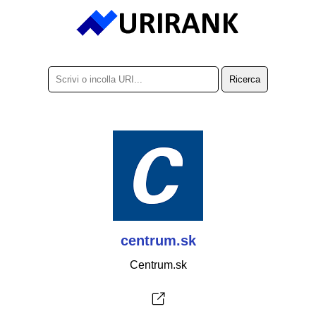
centrum.sk
Centrum.sk