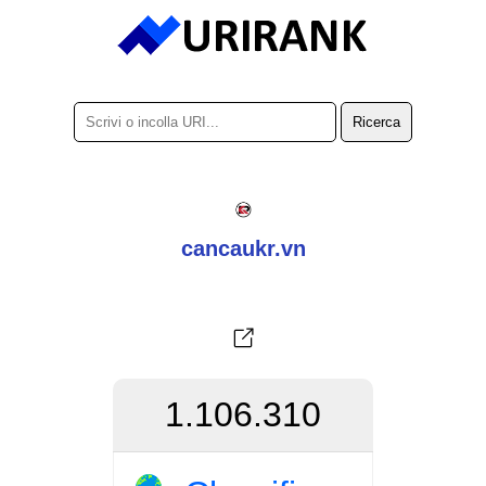
cancaukr.vn
1.106.310