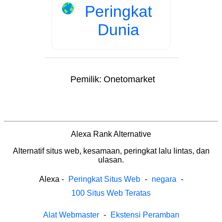
Peringkat
Dunia
Pemilik:
Onetomarket
Alexa Rank Alternative
Alternatif situs web, kesamaan, peringkat lalu lintas, dan
ulasan.
Alexa
-
Peringkat Situs Web
-
negara
-
100 Situs Web Teratas
Alat Webmaster
-
Ekstensi Peramban