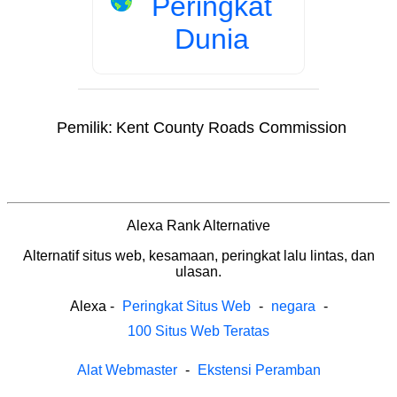
Peringkat
Dunia
Pemilik:
Kent County Roads Commission
Alexa Rank Alternative
Alternatif situs web, kesamaan, peringkat lalu lintas, dan
ulasan.
Alexa
-
Peringkat Situs Web
-
negara
-
100 Situs Web Teratas
Alat Webmaster
-
Ekstensi Peramban