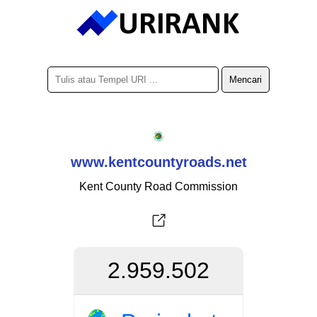
www.kentcountyroads.net
Kent County Road Commission
2.959.502