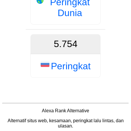
Peringkat
Dunia
5.754
Peringkat
Alexa Rank Alternative
Alternatif situs web, kesamaan, peringkat lalu lintas, dan
ulasan.