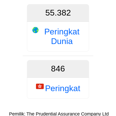
55.382
Peringkat
Dunia
846
Peringkat
Pemilik:
The Prudential Assurance Company Ltd