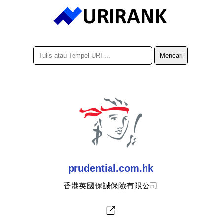
prudential.com.hk
香港英國保誠保險有限公司