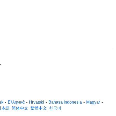
.
sk
-
Ελληνικά
-
Hrvatski
-
Bahasa Indonesia
-
Magyar
-
日本語
简体中文
繁體中文
한국어