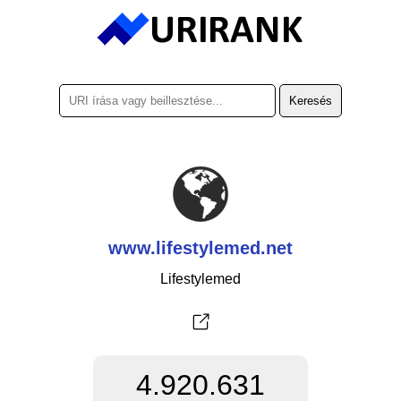
www.lifestylemed.net
Lifestylemed
4.920.631